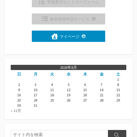
実施要項エントリーフォーム
参加登録申請サービス
マイページ
2026年8月
日
月
火
水
木
金
土
1
2
3
4
5
6
7
8
9
10
11
12
13
14
15
16
17
18
19
20
21
22
23
24
25
26
27
28
29
30
31
« 11月
検