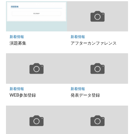
せ
フ
ォ
ー
ム
新着情報
新着情報
演題募集
アフターカンファレンス
新着情報
新着情報
WEB参加登録
発表データ登録