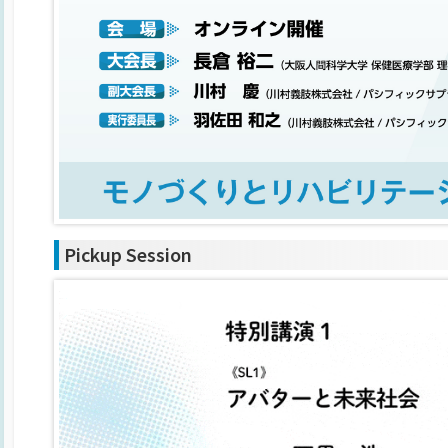
Pickup Session