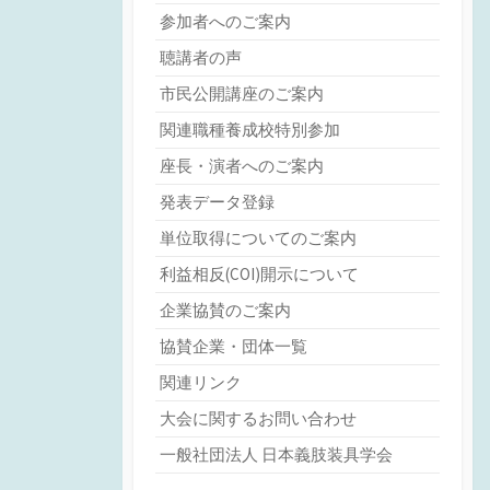
参加者へのご案内
聴講者の声
市民公開講座のご案内
関連職種養成校特別参加
座長・演者へのご案内
発表データ登録
単位取得についてのご案内
利益相反(COI)開示について
企業協賛のご案内
協賛企業・団体一覧
関連リンク
大会に関するお問い合わせ
一般社団法人 日本義肢装具学会