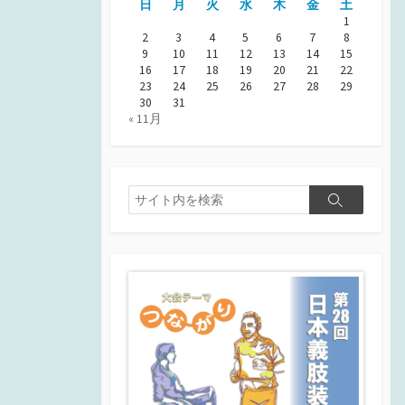
日
月
火
水
木
金
土
1
2
3
4
5
6
7
8
9
10
11
12
13
14
15
16
17
18
19
20
21
22
23
24
25
26
27
28
29
30
31
« 11月
検
検
索
索