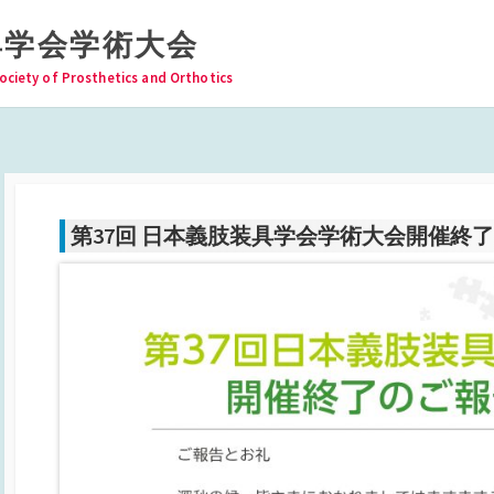
具学会学術大会
ociety of Prosthetics and Orthotics
第37回 日本義肢装具学会学術大会開催終