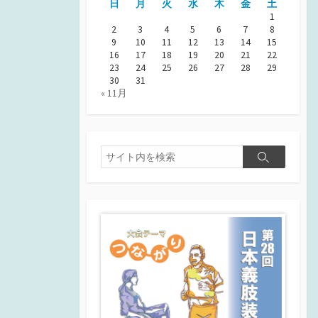
日
月
火
水
木
金
土
1
2
3
4
5
6
7
8
9
10
11
12
13
14
15
16
17
18
19
20
21
22
23
24
25
26
27
28
29
30
31
« 11月
検
検
索
索