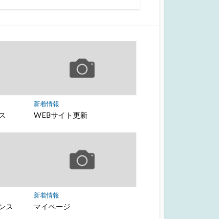
新着情報
ス
WEBサイト更新
新着情報
ンス
マイページ