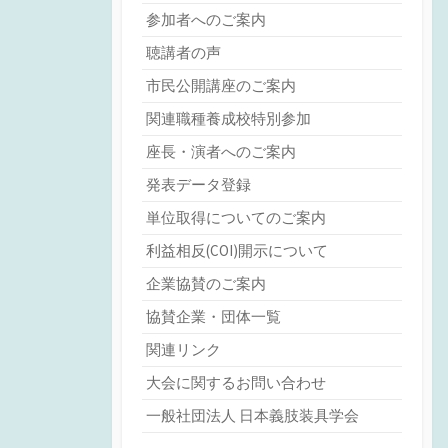
参加者へのご案内
聴講者の声
市民公開講座のご案内
関連職種養成校特別参加
座長・演者へのご案内
発表データ登録
単位取得についてのご案内
利益相反(COI)開示について
企業協賛のご案内
協賛企業・団体一覧
関連リンク
大会に関するお問い合わせ
一般社団法人 日本義肢装具学会