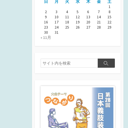
日
月
火
水
木
金
土
1
2
3
4
5
6
7
8
9
10
11
12
13
14
15
16
17
18
19
20
21
22
23
24
25
26
27
28
29
30
31
« 11月
検
検
索
索