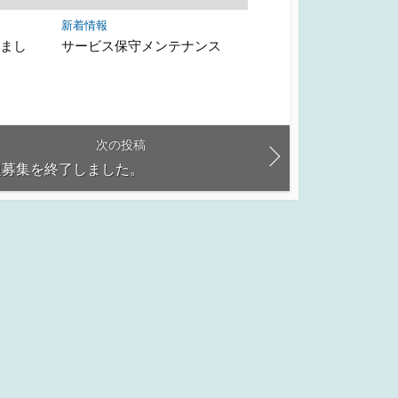
新着情報
しまし
サービス保守メンテナンス
次の投稿
題募集を終了しました。