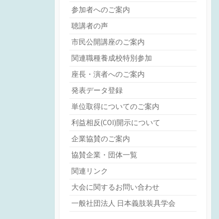
参加者へのご案内
聴講者の声
市民公開講座のご案内
関連職種養成校特別参加
座長・演者へのご案内
発表データ登録
単位取得についてのご案内
利益相反(COI)開示について
企業協賛のご案内
協賛企業・団体一覧
関連リンク
大会に関するお問い合わせ
一般社団法人 日本義肢装具学会