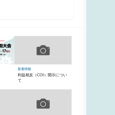
新着情報
利益相反（COI）開示につい
て